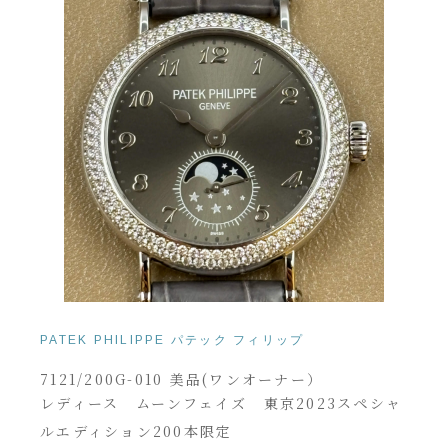
PATEK PHILIPPE パテック フィリップ
7121/200G-010 美品(ワンオーナー）
レディース ムーンフェイズ 東京2023スペシャ
ルエディション200本限定