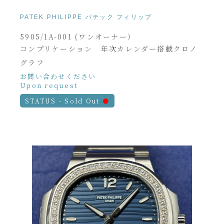
PATEK PHILIPPE パテック フィリップ
5905/1A-001 (ワンオーナー）
コンプリケーション 年次カレンダー搭載クロノ
グラフ
お問い合わせください
Upon request
STATUS - Sold Out
●