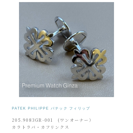
PATEK PHILIPPE パテック フィリップ
205.9083GR-001 (ワンオーナー）
カラトラバ・カフリンクス