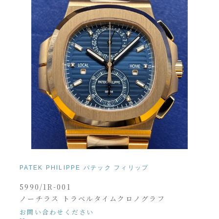
PATEK PHILIPPE パテック フィリップ
5990/1R-001
ノーチラス トラベルタイムクロノグラフ
お問い合わせください