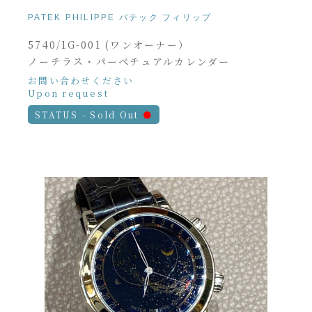
PATEK PHILIPPE パテック フィリップ
5740/1G-001 (ワンオーナー）
ノーチラス・パーペチュアルカレンダー
お問い合わせください
Upon request
STATUS - Sold Out
●