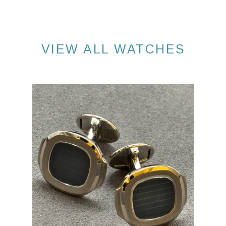
VIEW ALL WATCHES