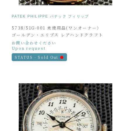
PATEK PHILIPPE パテック フィリップ
5738/51G-001 未使用品(ワンオーナー）
ゴールデン・エリプス レアハンドクラフト
お問い合わせください
Upon request
STATUS - Sold Out
●