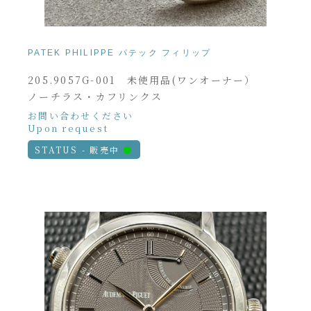
PATEK PHILIPPE パテック フィリップ
205.9057G-001 未使用品(ワンオーナー）
ノーチラス・カフリンクス
お問い合わせください
Upon request
STATUS - 販売中
●