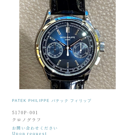
PATEK PHILIPPE パテック フィリップ
5170P-001
クロノグラフ
お問い合わせください
Upon request