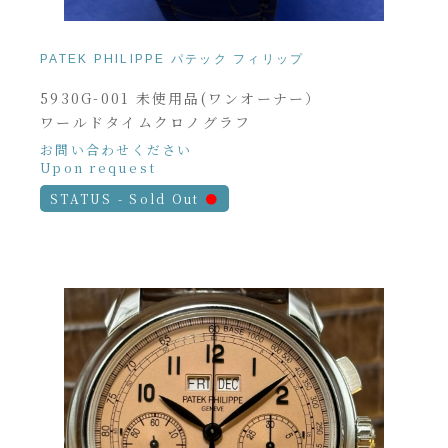
PATEK PHILIPPE パテック フィリップ
5930G-001 未使用品(ワンオーナー）
ワールドタイムクロノグラフ
お問い合わせください
Upon request
STATUS - Sold Out
●