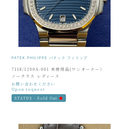
PATEK PHILIPPE パテック フィリップ
7118/1200A-001 未使用品(ワンオーナー）
ノーチラス レディース
お問い合わせください
Upon request
STATUS - Sold Out
●