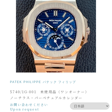
PATEK PHILIPPE パテック フィリップ
5740/1G-001 未使用品（ワンオーナー）
ノーチラス・パーペチュアルカレンダー
お問い合わせください
Upon request