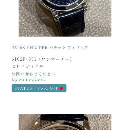
PATEK PHILIPPE パテック フィリップ
6102P-001（ワンオーナー）
セレスティアル
お問い合わせください
Upon request
STATUS - Sold Out
●