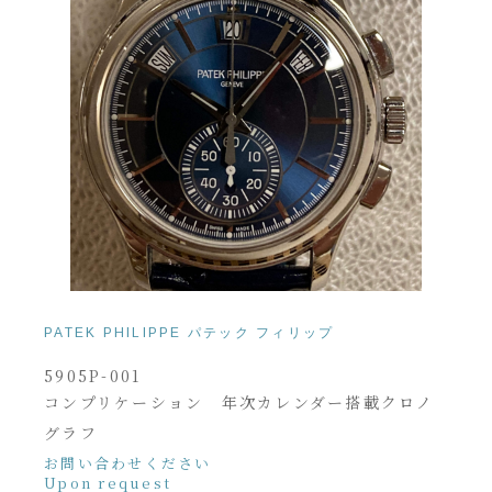
PATEK PHILIPPE パテック フィリップ
5905P-001
コンプリケーション 年次カレンダー搭載クロノ
グラフ
お問い合わせください
Upon request