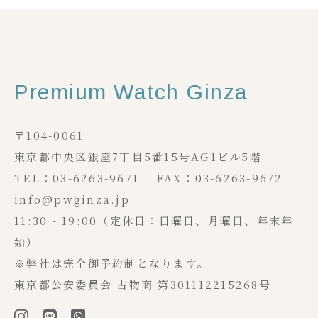
Premium Watch Ginza
〒104-0061
東京都中央区銀座7丁目5番15号AG1ビル5階
TEL：03-6263-9671 FAX：03-6263-9672
info@pwginza.jp
11:30 - 19:00（定休日：日曜日、月曜日、年末年
始）
※弊社は完全御予約制となります。
東京都公安委員会 古物商 第301112215268号