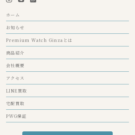
ホーム
お知らせ
Premium Watch Ginzaとは
商品紹介
会社概要
アクセス
LINE買取
宅配買取
PWG保証