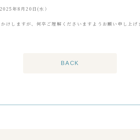
2025年8月20日(水）
おかけしますが、何卒ご理解くださいますようお願い申し上げ
BACK