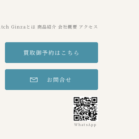
tch Ginzaとは
商品紹介
会社概要
アクセス
買取御予約はこちら
お問合せ
WhatsApp