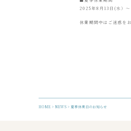
■夏季休業期間
2025年8月13日(水）～
休業期間中はご迷惑を
HOME
>
NEWS
>
夏季休業日のお知らせ