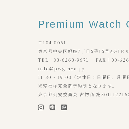
Premium Watch 
〒104-0061
東京都中央区銀座7丁目5番15号AG1ビ
TEL：03-6263-9671 FAX：03-626
info@pwginza.jp
11:30 - 19:00（定休日：日曜日、
※弊社は完全御予約制となります。
東京都公安委員会 古物商 第301112215